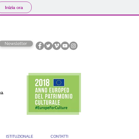
Inizia ora
Newsletter
ISTITUZIONALE
CONTATTI