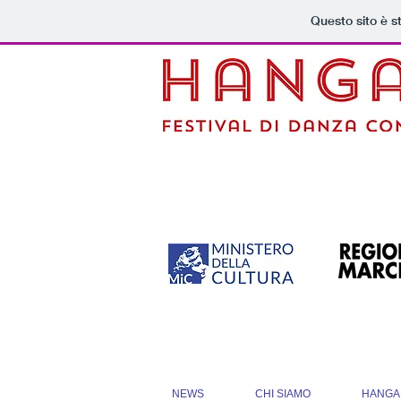
Questo sito è s
NEWS
CHI SIAMO
HANGA