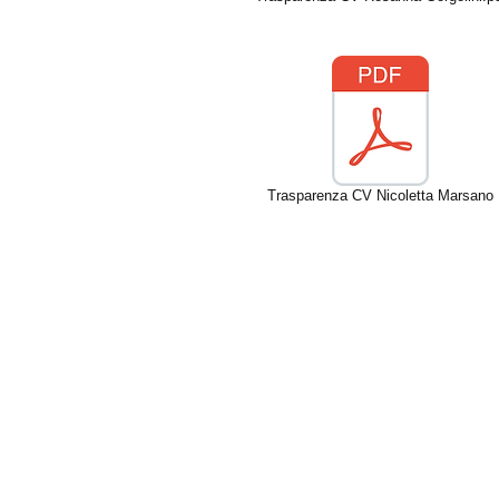
Trasparenza CV Nicoletta Marsano