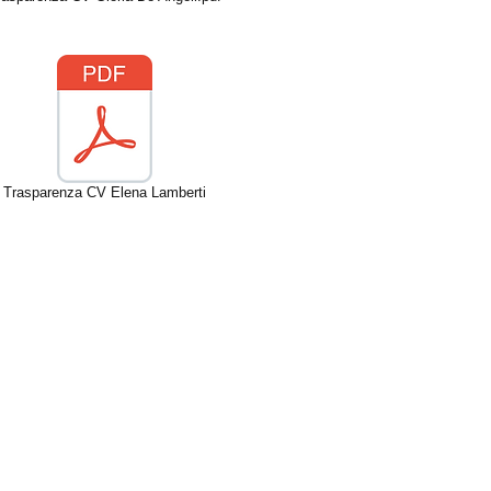
Trasparenza CV Elena Lamberti