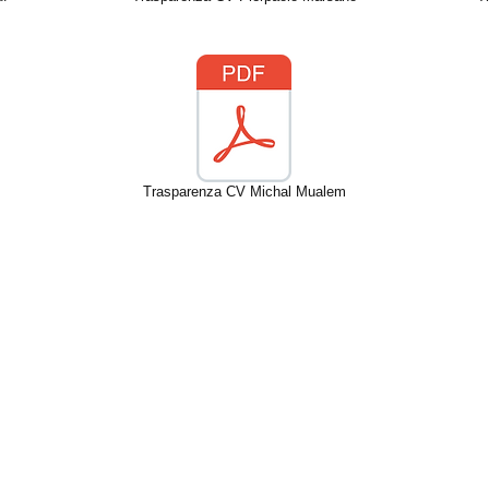
Trasparenza CV Michal Mualem