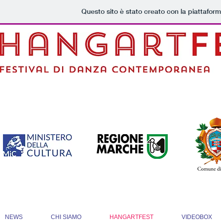
Questo sito è stato creato con la piattafor
NEWS
CHI SIAMO
HANGARTFEST
VIDEOBOX